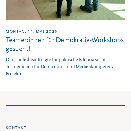
MONTAG, 11. MAI 2026
Teamer:innen für Demokratie-Workshops
gesucht!
Der Landesbeauftragte für politische Bildung sucht
Teamer:innen für Demokratie- und Medienkompetenz-
Projekte!
KONTAKT