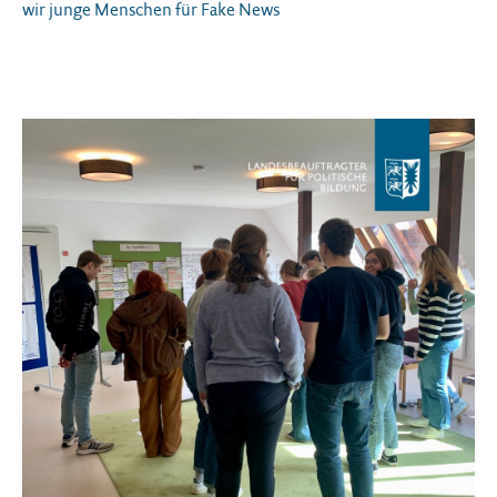
wir junge Menschen für Fake News