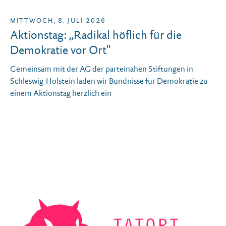
MITTWOCH, 8. JULI 2026
Aktionstag: „Radikal höflich für die
Demokratie vor Ort"
Gemeinsam mit der AG der parteinahen Stiftungen in
Schleswig-Holstein laden wir Bündnisse für Demokratie zu
einem Aktionstag herzlich ein