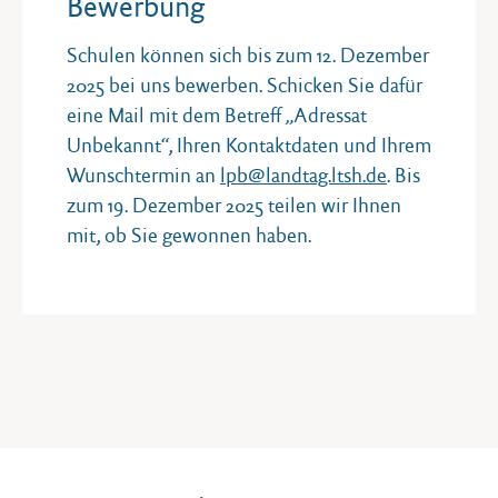
Bewerbung
Schulen können sich bis zum 12. Dezember
2025 bei uns bewerben. Schicken Sie dafür
eine Mail mit dem Betreff „Adressat
Unbekannt“, Ihren Kontaktdaten und Ihrem
Wunschtermin an
lpb@landtag.ltsh.de
. Bis
zum 19. Dezember 2025 teilen wir Ihnen
mit, ob Sie gewonnen haben.