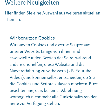
Weitere Neuigkeiten
Hier finden Sie eine Auswahl aus weiteren aktuellen
Themen.
Wir benutzen Cookies
ALLE ANSEHEN
Wir nutzen Cookies und externe Scripte auf
unserer Website. Einige von ihnen sind
essenziell für den Betrieb der Seite, während
andere uns helfen, diese Website und die
Nutzererfahrung zu verbessern (z.B. Youtube
Videos). Sie können selbst entscheiden, ob Sie
die Cookies und Scripte zulassen möchten. Bitte
beachten Sie, dass bei einer Ablehnung
womöglich nicht mehr alle Funktionalitäten der
Seite zur Verfügung stehen.