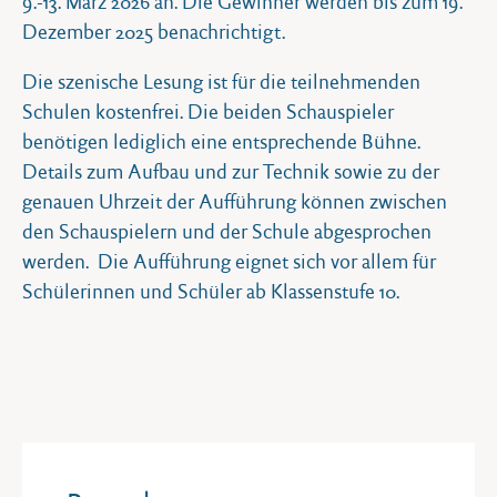
9.-13. März 2026 an. Die Gewinner werden bis zum 19.
Dezember 2025 benachrichtigt.
Die szenische Lesung ist für die teilnehmenden
Schulen kostenfrei. Die beiden Schauspieler
benötigen lediglich eine entsprechende Bühne.
Details zum Aufbau und zur Technik sowie zu der
genauen Uhrzeit der Aufführung können zwischen
den Schauspielern und der Schule abgesprochen
werden. Die Aufführung eignet sich vor allem für
Schülerinnen und Schüler ab Klassenstufe 10.