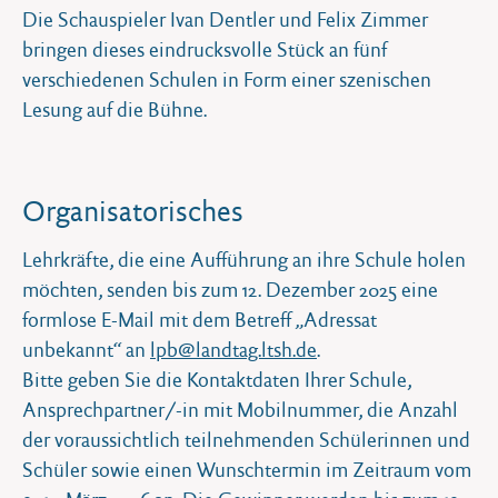
Die Schauspieler Ivan Dentler und Felix Zimmer
bringen dieses eindrucksvolle Stück an fünf
verschiedenen Schulen in Form einer szenischen
Lesung auf die Bühne.
Organisatorisches
Lehrkräfte, die eine Aufführung an ihre Schule holen
möchten, senden bis zum 12. Dezember 2025 eine
formlose E-Mail mit dem Betreff „Adressat
unbekannt“ an
lpb@landtag.ltsh.de
.
Bitte geben Sie die Kontaktdaten Ihrer Schule,
Ansprechpartner/-in mit Mobilnummer, die Anzahl
der voraussichtlich teilnehmenden Schülerinnen und
Schüler sowie einen Wunschtermin im Zeitraum vom