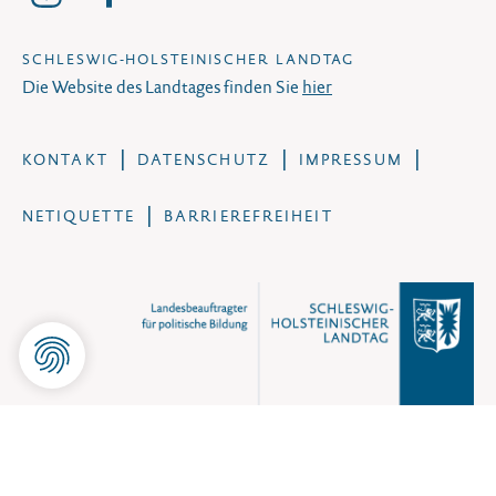
SCHLESWIG-HOLSTEINISCHER LANDTAG
Die Website des Landtages finden Sie
hier
KONTAKT
DATENSCHUTZ
IMPRESSUM
NETIQUETTE
BARRIEREFREIHEIT