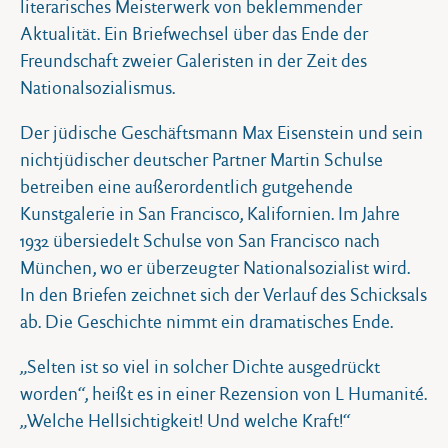
literarisches Meisterwerk von beklemmender
Aktualität. Ein Briefwechsel über das Ende der
Freundschaft zweier Galeristen in der Zeit des
Nationalsozialismus.
Der jüdische Geschäftsmann Max Eisenstein und sein
nichtjüdischer deutscher Partner Martin Schulse
betreiben eine außerordentlich gutgehende
Kunstgalerie in San Francisco, Kalifornien. Im Jahre
1932 übersiedelt Schulse von San Francisco nach
München, wo er überzeugter Nationalsozialist wird.
In den Briefen zeichnet sich der Verlauf des Schicksals
ab. Die Geschichte nimmt ein dramatisches Ende.
„Selten ist so viel in solcher Dichte ausgedrückt
worden“, heißt es in einer Rezension von L Humanité.
„Welche Hellsichtigkeit! Und welche Kraft!“