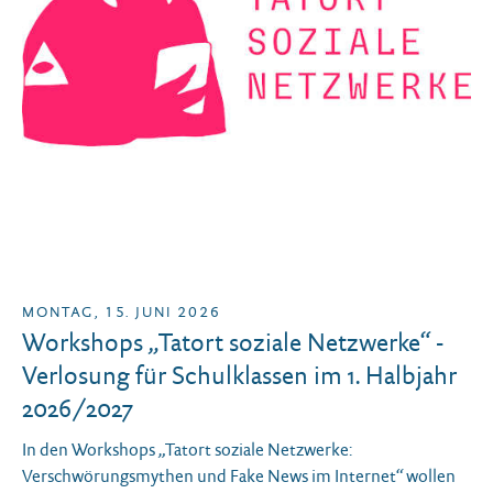
MONTAG, 15. JUNI 2026
Workshops „Tatort soziale Netzwerke“ -
Verlosung für Schulklassen im 1. Halbjahr
2026/2027
In den Workshops „Tatort soziale Netzwerke:
Verschwörungsmythen und Fake News im Internet“ wollen