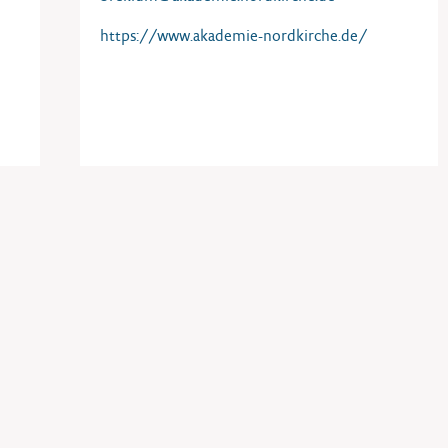
https://www.akademie-nordkirche.de/