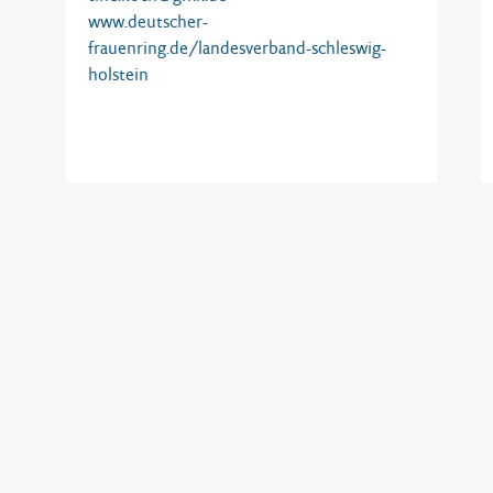
www.deutscher-
frauenring.de/landesverband-schleswig-
holstein