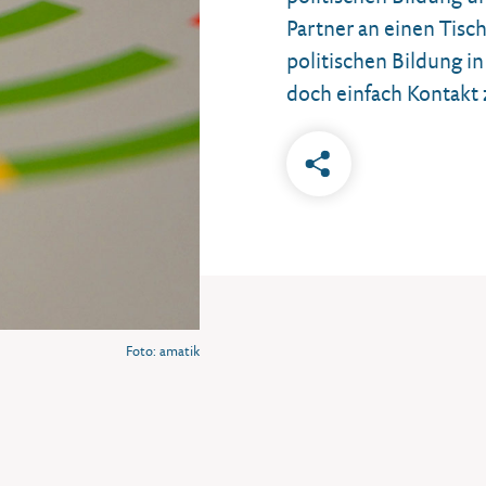
Partner an einen Tisch
politischen Bildung i
doch einfach Kontakt 
Foto: amatik