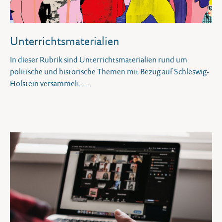
Unterrichtsmaterialien
In dieser Rubrik sind Unterrichtsmaterialien rund um
politische und historische Themen mit Bezug auf Schleswig-
Holstein versammelt.