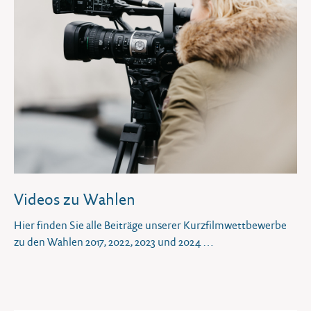
Videos zu Wahlen
Hier finden Sie alle Beiträge unserer Kurzfilmwettbewerbe
zu den Wahlen 2017, 2022, 2023 und 2024