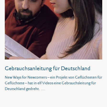
Gebrauchsanleitung für Deutschland
New Ways for Newcomers – ein Projekt von Geflüchteten für
Geflüchtete – hat in elf Videos eine Gebrauchsleitung für
Deutschland gedreht.