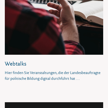
Webtalks
Hier finden Sie Veranstaltungen, die der Landesbeauftragte
für politische Bildung digital durchführt hat