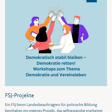
FSJ-Projekte
Ein FSJ beim Landesbeauftragten für politische Bildung
beinhaltet ein eigenes Projekt, das selbstständig erarbeitet