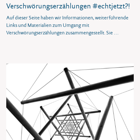
Verschwörungs­erzählungen #echtjetzt?!
Auf dieser Seite haben wir Informationen, weiterführende
Links und Materialien zum Umgang mit
Verschwörungserzählungen zusammengestellt. Sie