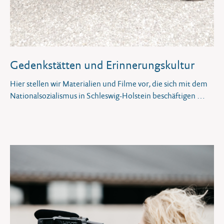
Gedenkstätten und Erinnerungskultur
Hier stellen wir Materialien und Filme vor, die sich mit dem
Nationalsozialismus in Schleswig-Holstein beschäftigen