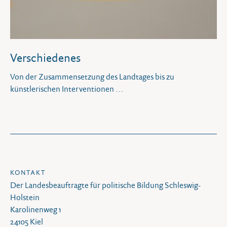
Verschiedenes
Von der Zusammensetzung des Landtages bis zu
künstlerischen Interventionen
KONTAKT
Der Landesbeauftragte für politische Bildung Schleswig-
Holstein
Karolinenweg 1
24105 Kiel