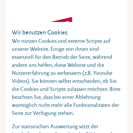
Wir benutzen Cookies
Wir nutzen Cookies und externe Scripte auf
unserer Website. Einige von ihnen sind
essenziell für den Betrieb der Seite, während
andere uns helfen, diese Website und die
Nutzererfahrung zu verbessern (z.B. Youtube
Videos). Sie können selbst entscheiden, ob Sie
die Cookies und Scripte zulassen möchten. Bitte
beachten Sie, dass bei einer Ablehnung
womöglich nicht mehr alle Funktionalitäten der
Seite zur Verfügung stehen.
Zur statistischen Auswertung setzt der
Jugend debattiert