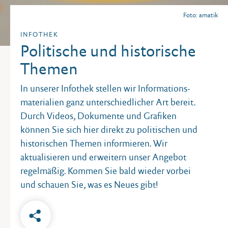
Foto: amatik
INFOTHEK
Politische und historische
Themen
In unserer Infothek stellen wir Informations­
materialien ganz unterschiedlicher Art bereit.
Durch Videos, Dokumente und Grafiken
können Sie sich hier direkt zu politischen und
historischen Themen informieren. Wir
aktualisieren und erweitern unser Angebot
regelmäßig. Kommen Sie bald wieder vorbei
und schauen Sie, was es Neues gibt!