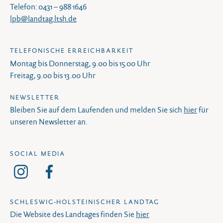
Telefon: 0431 – 988 1646
lpb@landtag.ltsh.de
TELEFONISCHE ERREICHBARKEIT
Montag bis Donnerstag, 9.00 bis 15.00 Uhr
Freitag, 9.00 bis 13.00 Uhr
NEWSLETTER
Bleiben Sie auf dem Laufenden und melden Sie sich
hier
für
unseren Newsletter an.
SOCIAL MEDIA
SCHLESWIG-HOLSTEINISCHER LANDTAG
Die Website des Landtages finden Sie
hier