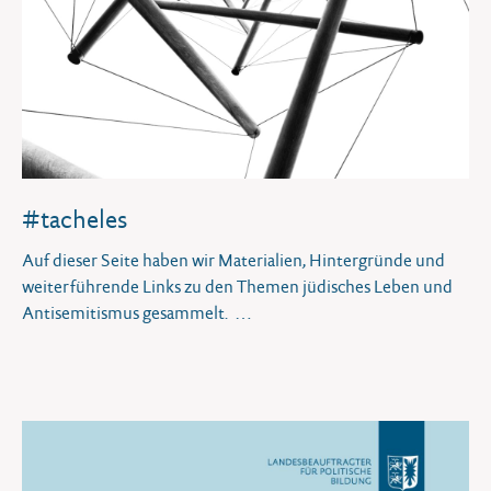
#tacheles
Auf dieser Seite haben wir Materialien, Hintergründe und
weiterführende Links zu den Themen jüdisches Leben und
Antisemitismus gesammelt.