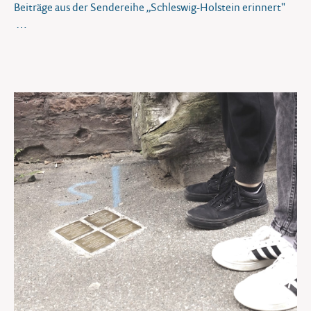
Beiträge aus der Sendereihe „Schleswig-Holstein erinnert"