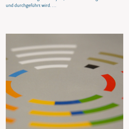
und durchgeführt wird.