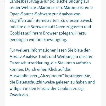
Landesbeauftragte für politische Bildung auf
seiner Website „Matomo“ ein. Matomo ist eine
Videos von den Landesfinals von "Jugend debattiert"
Open-Source-Software zur Analyse von
Zugriffen auf Internetseiten. Zu diesem Zweck
möchte die Software auf Daten zugreifen und
Cookies auf Ihrem Browser ablegen. Hierzu
benötigen wir Ihre Einwilligung.
Für weitere Informationen lesen Sie bitte den
Absatz Analyse-Tools und Werbung in unserer
Datenschutzerklärung, die Sie unten aufrufen
können. Durch einen Klick auf das
Auswahlfenster „Akzeptieren“ bestätigen Sie,
die Datenschutzhinweise gelesen zu haben und
willigen in den Einsatz der Cookies zu o.g.
Zweck ein.