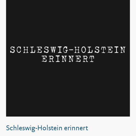
Schleswig-Holstein erinnert