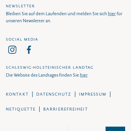
NEWSLETTER
Bleiben Sie auf dem Laufenden und melden Sie sich
hier
für
unseren Newsletter an.
SOCIAL MEDIA
SCHLESWIG-HOLSTEINISCHER LANDTAG
Die Website des Landtages finden Sie
hier
KONTAKT
DATENSCHUTZ
IMPRESSUM
NETIQUETTE
BARRIEREFREIHEIT