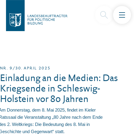
NR. 9/30. APRIL 2025
Einladung an die Medien: Das
Kriegsende in Schleswig-
Holstein vor 80 Jahren
Am Donnerstag, dem 8. Mai 2025, findet im Kieler
Ratssaal die Veranstaltung „80 Jahre nach dem Ende
des 2. Weltkriegs: Die Bedeutung des 8. Mai in
Geschichte und Gegenwart“ statt.