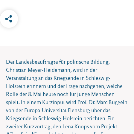
Der Landesbeauftragte für politische Bildung,
Christian Meyer-Heidemann, wird in der
Veranstaltung an das Kriegsende in Schleswig-
Holstein erinnern und der Frage nachgehen, welche
Rolle der 8. Mai heute noch für junge Menschen
spielt. In einem Kurzinput wird Prof. Dr. Marc Buggeln
von der Europa-Universität Flensburg über das
Kriegsende in Schleswig-Holstein berichten. Ein
zweiter Kurzvortrag, den Lena Knops vom Projekt