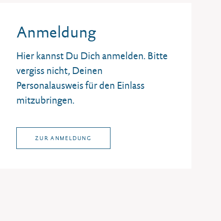
Anmeldung
Hier kannst Du Dich anmelden. Bitte
vergiss nicht, Deinen
Personalausweis für den Einlass
mitzubringen.
ZUR ANMELDUNG