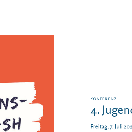
KONFERENZ
4. Jugen
Freitag, 7. Juli 2