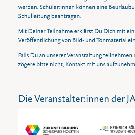
werden. Schüler:innen können eine Beurlaubun
Schulleitung beantragen.
Mit Deiner Teilnahme erklärst Du Dich mit e
Veröffentlichung von Bild- und Tonmaterial ei
Falls Du an unserer Veranstaltung teilnehmen
zögere bitte nicht, Kontakt mit uns aufzuneh
Die Veranstalter:innen der J