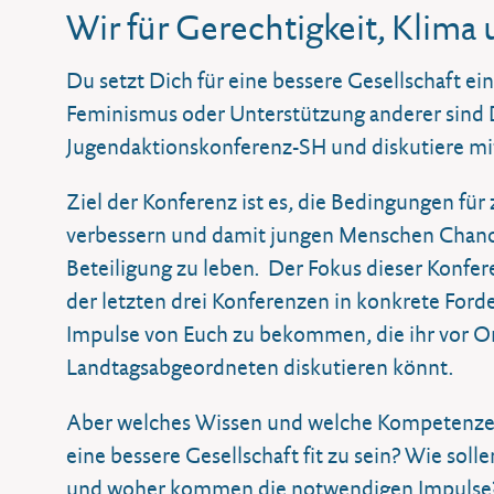
Wir für Gerechtigkeit, Klima
Du setzt Dich für eine bessere Gesellschaft ei
Feminismus oder Unterstützung anderer sind
Jugendaktionskonferenz-SH und diskutiere mi
Ziel der Konferenz ist es, die Bedingungen für
verbessern und damit jungen Menschen Chanc
Beteiligung zu leben. Der Fokus dieser Konfere
der letzten drei Konferenzen in konkrete Fo
Impulse von Euch zu bekommen, die ihr vor O
Landtagsabgeordneten diskutieren könnt.
Aber welches Wissen und welche Kompetenzen 
eine bessere Gesellschaft fit zu sein? Wie so
und woher kommen die notwendigen Impulse? 