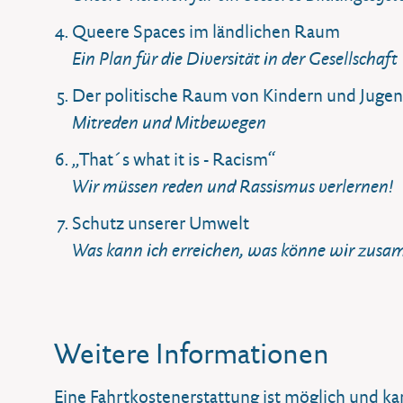
Queere Spaces im ländlichen Raum
Ein Plan für die Diversität in der Gesellschaft
Der politische Raum von Kindern und Jugen
Mitreden und Mitbewegen
„That´s what it is - Racism“
Wir müssen reden und Rassismus verlernen!
Schutz unserer Umwelt
Was kann ich erreichen, was könne wir zusa
Weitere Informationen
Eine Fahrtkostenerstattung ist möglich und k