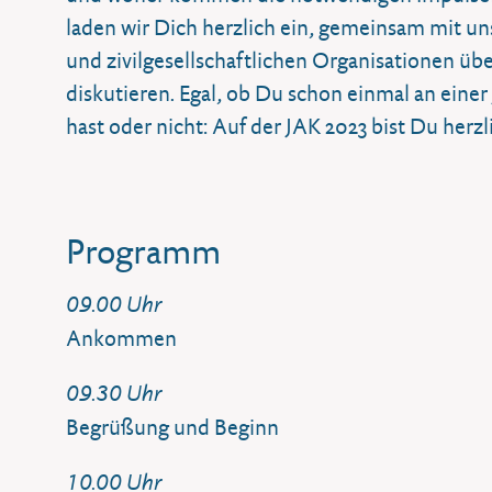
laden wir Dich herzlich ein, gemeinsam mit un
und zivilgesellschaftlichen Organisationen ü
diskutieren. Egal, ob Du schon einmal an ein
hast oder nicht: Auf der JAK 2023 bist Du her
Programm
09.00 Uhr
Ankommen
09.30 Uhr
Begrüßung und Beginn
10.00 Uhr