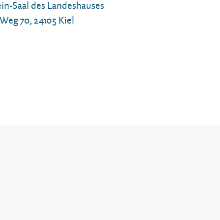
ein-Saal des Landeshauses
Weg 70, 24105 Kiel