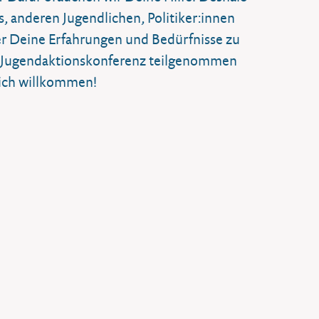
s, anderen Jugendlichen, Politiker:innen
ber Deine Erfahrungen und Bedürfnisse zu
er Jugendaktionskonferenz teilgenommen
zlich willkommen!