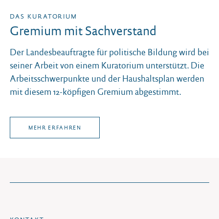
DAS KURATORIUM
Gremium mit Sachverstand
Der Landesbeauftragte für politische Bildung wird bei
seiner Arbeit von einem Kuratorium unterstützt. Die
Arbeitsschwerpunkte und der Haushaltsplan werden
mit diesem 12-köpfigen Gremium abgestimmt.
MEHR ERFAHREN