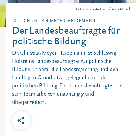
Foto: bevisphoto.de/Bevis Nickel
DR. CHRISTIAN MEYER-HEIDEMANN
Der Landesbeauftragte für
politische Bildung
Dr. Christian Meyer-Heidemann ist Schleswig-
Holsteins Landesbeauftragter für politische
Bildung. Er berät die Landesregierung und den
Landtag in Grundsatzangelegenheiten der
politischen Bildung. Der Landesbeauftragte und
sein Team arbeiten unabhängig und
überparteilich.