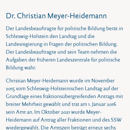
Dr. Christian Meyer-Heidemann
Der Landesbeauftragte für politische Bildung berät in
Schleswig-Holstein den Landtag und die
Landesregierung in Fragen der politischen Bildung.
Der Landesbeauftragte und sein Team nehmen die
Aufgaben der früheren Landeszentrale für politische
Bildung wahr.
Christian Meyer-Heidemann wurde im November
2015 vom Schleswig-Holsteinischen Landtag auf der
Grundlage eines fraktionsübergreifenden Antrags mit
breiter Mehrheit gewählt und trat am 1. Januar 2016
sein Amt an. Im Oktober 2021 wurde Meyer-
Heidemann auf Antrag aller Fraktionen und des SSW
wiedergewählt. Die Amtszeit beträgt erneut sechs