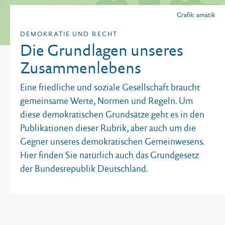
Grafik: amatik
DEMOKRATIE UND RECHT
Die Grundlagen unseres
Zusammenlebens
Eine friedliche und soziale Gesellschaft braucht
gemeinsame Werte, Normen und Regeln. Um
diese demokratischen Grundsätze geht es in den
Publikationen dieser Rubrik, aber auch um die
Gegner unseres demokratischen Gemeinwesens.
Hier finden Sie natürlich auch das Grundgesetz
der Bundesrepublik Deutschland.