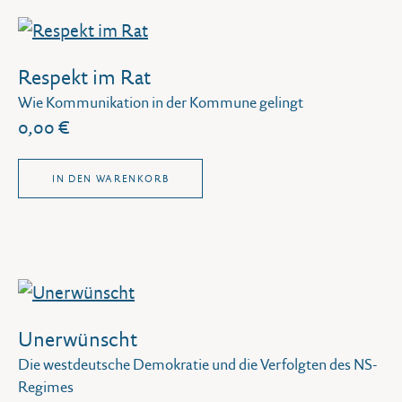
Respekt im Rat
Wie Kommunikation in der Kommune gelingt
0,00 €
IN DEN WARENKORB
Unerwünscht
Die westdeutsche Demokratie und die Verfolgten des NS-
Regimes