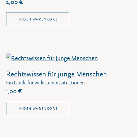
2,00 €
IN DEN WARENKORB
Rechtswissen für junge Menschen
Ein Guide für viele Lebenssituationen
1,00 €
IN DEN WARENKORB