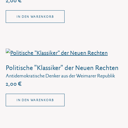
2,00 €
IN DEN WARENKORB
Politische "Klassiker" der Neuen Rechten
Antidemokratische Denker aus der Weimarer Republik
2,00 €
IN DEN WARENKORB