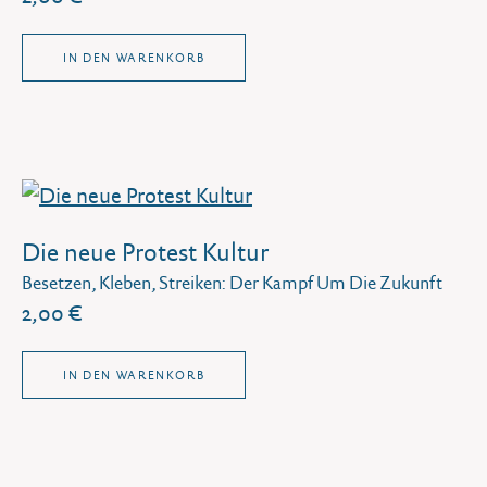
IN DEN WARENKORB
Die neue Protest Kultur
Besetzen, Kleben, Streiken: Der Kampf Um Die Zukunft
2,00 €
IN DEN WARENKORB