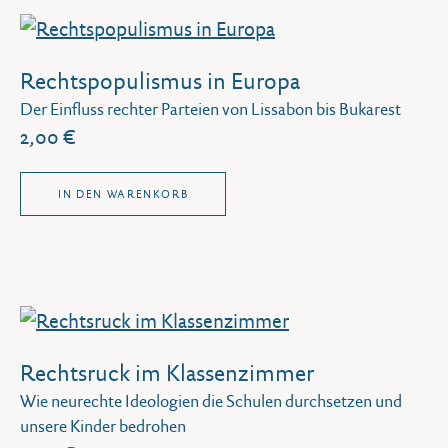
Rechtspopulismus in Europa
Der Einfluss rechter Parteien von Lissabon bis Bukarest
2,00 €
IN DEN WARENKORB
Rechtsruck im Klassenzimmer
Wie neurechte Ideologien die Schulen durchsetzen und
unsere Kinder bedrohen