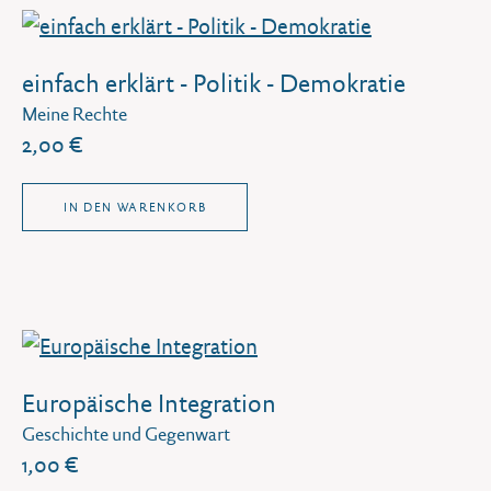
einfach erklärt - Politik - Demokratie
Meine Rechte
2,00 €
IN DEN WARENKORB
Europäische Integration
Geschichte und Gegenwart
1,00 €