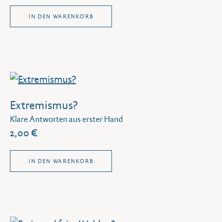
IN DEN WARENKORB
Extremismus?
Klare Antworten aus erster Hand
2,00 €
IN DEN WARENKORB