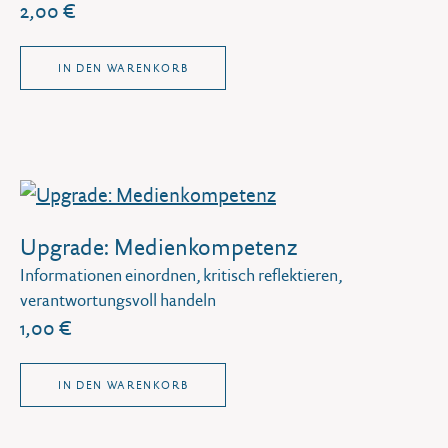
2,00 €
IN DEN WARENKORB
Upgrade: Medienkompetenz
Informationen einordnen, kritisch reflektieren,
verantwortungsvoll handeln
1,00 €
IN DEN WARENKORB