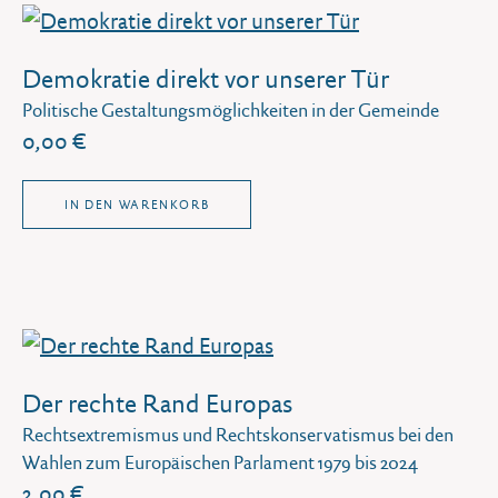
Demokratie direkt vor unserer Tür
Politische Gestaltungsmöglichkeiten in der Gemeinde
0,00 €
IN DEN WARENKORB
Der rechte Rand Europas
Rechtsextremismus und Rechtskonservatismus bei den
Wahlen zum Europäischen Parlament 1979 bis 2024
2,00 €