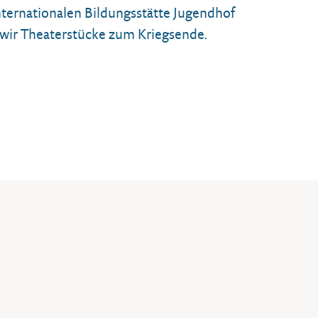
ternationalen Bildungsstätte Jugendhof
 wir Theaterstücke zum Kriegsende.