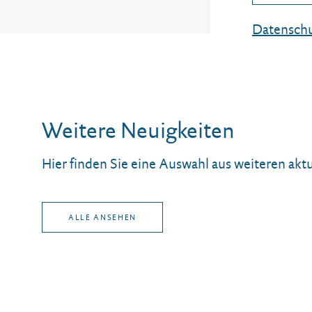
Datenschu
Weitere Neuigkeiten
Hier finden Sie eine Auswahl aus weiteren ak
ALLE ANSEHEN