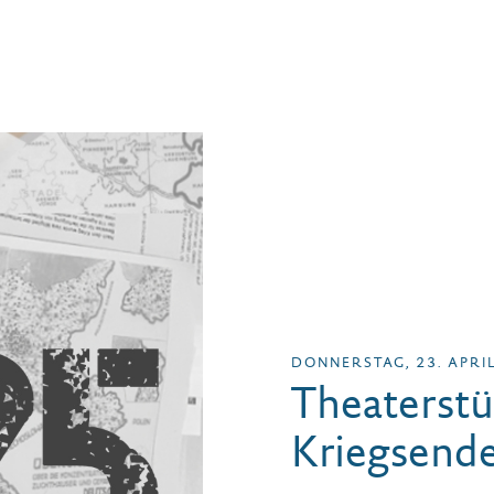
DONNERSTAG, 23. APRI
Theaterstü
Kriegsende