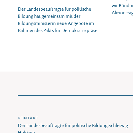
wir Bündni
Der Landesbeauftragte für politische
Aktionstag
Bildung hat gemeinsam mit der
Bildungsministerin neue Angebote im
Rahmen des Pakts für Demokratie präse
KONTAKT
Der Landesbeauftragte für politische Bildung Schleswig-
Holstein