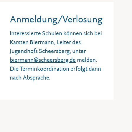
Anmeldung/Verlosung
Interessierte Schulen können sich bei
Karsten Biermann, Leiter des
Jugendhofs Scheersberg, unter
biermann@scheersberg.de
melden.
Die Terminkoordination erfolgt dann
nach Absprache.