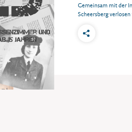
Gemeinsam mit der In
Scheersberg verlosen