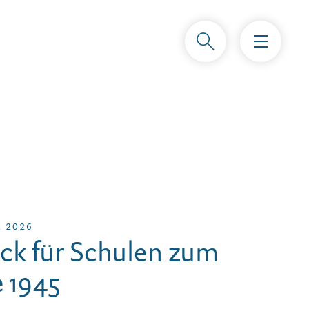
L 2026
ck für Schulen zum
 1945