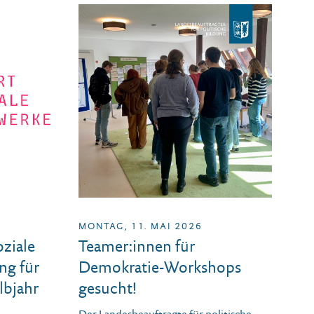
MONTAG, 11. MAI 2026
ziale
Teamer:innen für
ng für
Demokratie-Workshops
lbjahr
gesucht!