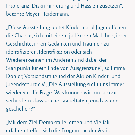
Intoleranz, Diskriminierung und Hass einzusetzen“,
betonte Meyer-Heidemann.
„Diese Ausstellung bietet Kindern und Jugendlichen
die Chance, sich mit einem jüdischen Mädchen, ihrer
Geschichte, ihren Gedanken und Träumen zu
identifizieren. Identifikation oder sich
Wiedererkennen im Anderen sind dabei der
Startpunkt für ein Ende von Ausgrenzung“, so Emma
Döhler, Vorstandsmitglied der Aktion Kinder- und
Jugendschutz e.V. „Die Ausstellung stellt uns immer
wieder vor die Frage: Was können wir tun, um zu
verhindern, dass solche Gräueltaten jemals wieder
geschehen?“
„Mit dem Ziel Demokratie lernen und Vielfalt
erfahren treffen sich die Programme der Aktion