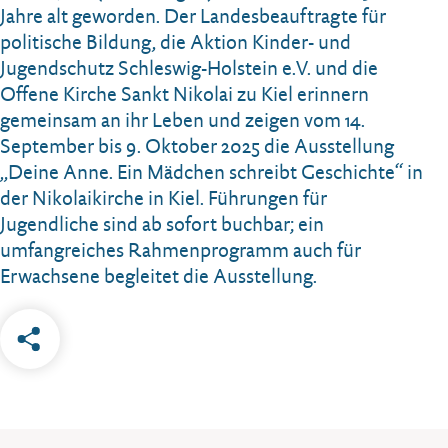
Jahre alt geworden. Der Landesbeauftragte für
politische Bildung, die Aktion Kinder- und
Jugendschutz Schleswig-Holstein e.V. und die
Offene Kirche Sankt Nikolai zu Kiel erinnern
gemeinsam an ihr Leben und zeigen vom 14.
September bis 9. Oktober 2025 die Ausstellung
„Deine Anne. Ein Mädchen schreibt Geschichte“ in
der Nikolaikirche in Kiel. Führungen für
Jugendliche sind ab sofort buchbar; ein
umfangreiches Rahmenprogramm auch für
Erwachsene begleitet die Ausstellung.