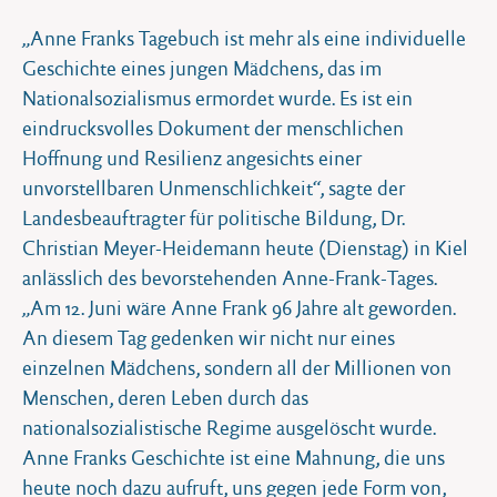
„Anne Franks Tagebuch ist mehr als eine individuelle
Geschichte eines jungen Mädchens, das im
Nationalsozialismus ermordet wurde. Es ist ein
eindrucksvolles Dokument der menschlichen
Hoffnung und Resilienz angesichts einer
unvorstellbaren Unmenschlichkeit“, sagte der
Landesbeauftragter für politische Bildung, Dr.
Christian Meyer-Heidemann heute (Dienstag) in Kiel
anlässlich des bevorstehenden Anne-Frank-Tages.
„Am 12. Juni wäre Anne Frank 96 Jahre alt geworden.
An diesem Tag gedenken wir nicht nur eines
einzelnen Mädchens, sondern all der Millionen von
Menschen, deren Leben durch das
nationalsozialistische Regime ausgelöscht wurde.
Anne Franks Geschichte ist eine Mahnung, die uns
heute noch dazu aufruft, uns gegen jede Form von,