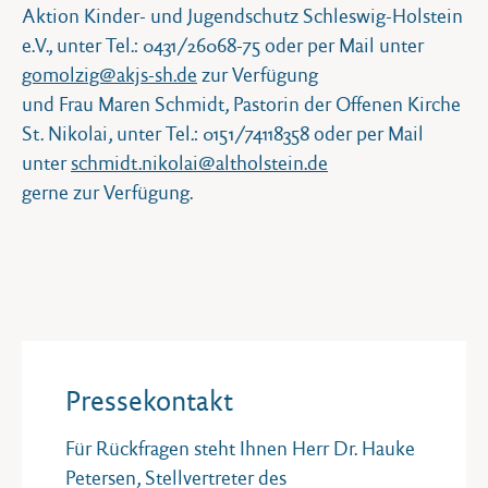
Aktion Kinder- und Jugendschutz Schleswig-Holstein
e.V., unter Tel.: 0431/26068-75 oder per Mail unter
gomolzig@akjs-sh.de
zur Verfügung
und Frau Maren Schmidt, Pastorin der Offenen Kirche
St. Nikolai, unter Tel.: 0151/74118358 oder per Mail
unter
schmidt.nikolai@altholstein.de
gerne zur Verfügung.
Pressekontakt
Für Rückfragen steht Ihnen Herr Dr. Hauke
Petersen, Stellvertreter des