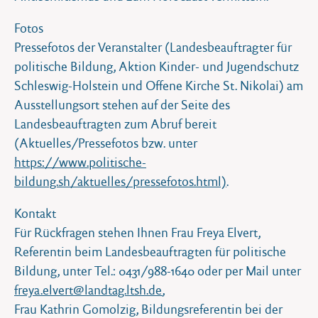
Fotos
Pressefotos der Veranstalter (Landesbeauftragter für
politische Bildung, Aktion Kinder- und Jugendschutz
Schleswig-Holstein und Offene Kirche St. Nikolai) am
Ausstellungsort stehen auf der Seite des
Landesbeauftragten zum Abruf bereit
(Aktuelles/Pressefotos bzw. unter
https://www.politische-
bildung.sh/aktuelles/pressefotos.html)
.
Kontakt
Für Rückfragen stehen Ihnen Frau Freya Elvert,
Referentin beim Landesbeauftragten für politische
Bildung, unter Tel.: 0431/988-1640 oder per Mail unter
freya.elvert@landtag.ltsh.de
,
Frau Kathrin Gomolzig, Bildungsreferentin bei der