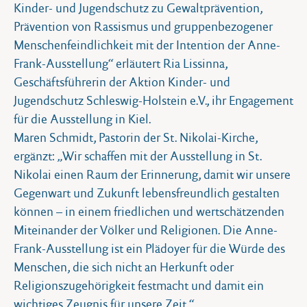
Kinder- und Jugendschutz zu Gewaltprävention,
Prävention von Rassismus und gruppenbezogener
Menschenfeindlichkeit mit der Intention der Anne-
Frank-Ausstellung“ erläutert Ria Lissinna,
Geschäftsführerin der Aktion Kinder- und
Jugendschutz Schleswig-Holstein e.V., ihr Engagement
für die Ausstellung in Kiel.
Maren Schmidt, Pastorin der St. Nikolai-Kirche,
ergänzt: „Wir schaffen mit der Ausstellung in St.
Nikolai einen Raum der Erinnerung, damit wir unsere
Gegenwart und Zukunft lebensfreundlich gestalten
können – in einem friedlichen und wertschätzenden
Miteinander der Völker und Religionen. Die Anne-
Frank-Ausstellung ist ein Plädoyer für die Würde des
Menschen, die sich nicht an Herkunft oder
Religionszugehörigkeit festmacht und damit ein
wichtiges Zeugnis für unsere Zeit.“