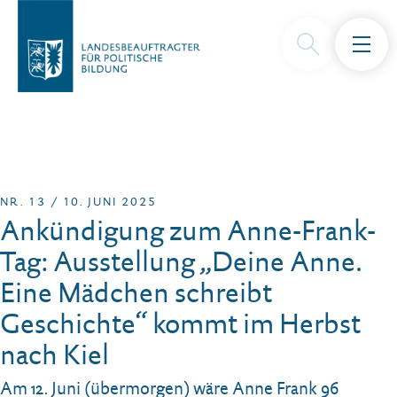
NR. 13 / 10. JUNI 2025
Ankündigung zum Anne-Frank-
Tag: Ausstellung „Deine Anne.
Eine Mädchen schreibt
Geschichte“ kommt im Herbst
nach Kiel
Am 12. Juni (übermorgen) wäre Anne Frank 96