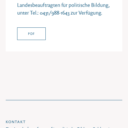
Landesbeauftragten für politische Bildung,
unter Tel.: 0431/988-1643 zur Verfügung.
PDF
KONTAKT