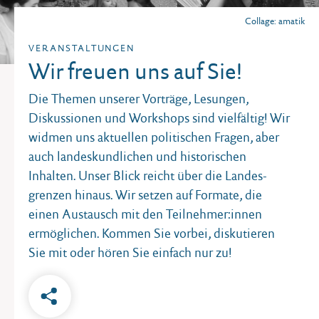
Collage: amatik
VERANSTALTUNGEN
Wir freuen uns auf Sie!
Die Themen unserer Vorträge, Lesungen,
Diskussionen und Workshops sind vielfältig! Wir
widmen uns aktuellen politischen Fragen, aber
auch landeskundlichen und historischen
Inhalten. Unser Blick reicht über die Landes­
grenzen hinaus. Wir setzen auf Formate, die
einen Austausch mit den Teilnehmer:innen
ermöglichen. Kommen Sie vorbei, diskutieren
Sie mit oder hören Sie einfach nur zu!