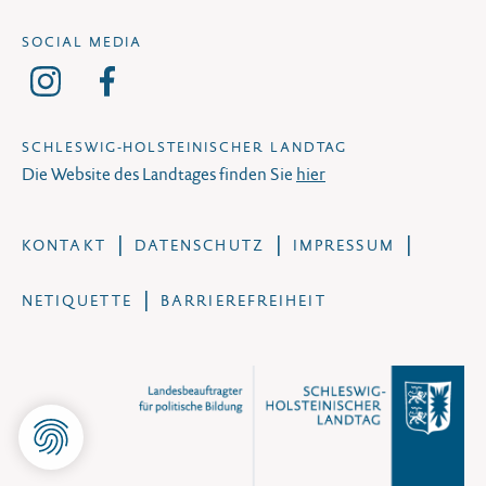
SOCIAL MEDIA
SCHLESWIG-HOLSTEINISCHER LANDTAG
Die Website des Landtages finden Sie
hier
KONTAKT
DATENSCHUTZ
IMPRESSUM
NETIQUETTE
BARRIEREFREIHEIT