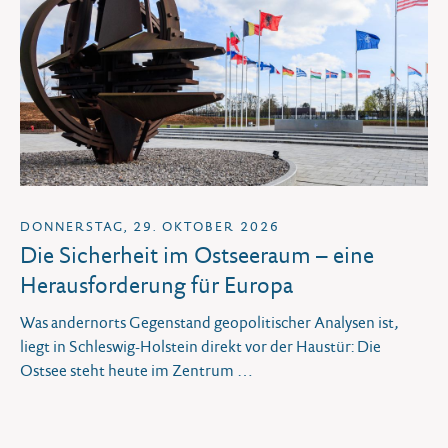
DONNERSTAG, 29. OKTOBER 2026
Die Sicherheit im Ostseeraum – eine
Herausforderung für Europa
Was andernorts Gegenstand geopolitischer Analysen ist,
liegt in Schleswig-Holstein direkt vor der Haustür: Die
Ostsee steht heute im Zentrum