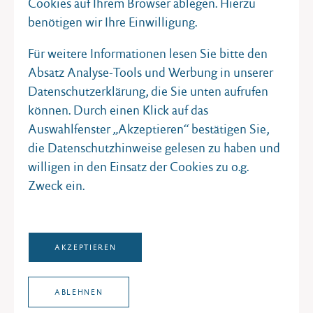
Cookies auf Ihrem Browser ablegen. Hierzu
benötigen wir Ihre Einwilligung.
Für weitere Informationen lesen Sie bitte den
Absatz Analyse-Tools und Werbung in unserer
Datenschutzerklärung, die Sie unten aufrufen
können. Durch einen Klick auf das
Auswahlfenster „Akzeptieren“ bestätigen Sie,
die Datenschutzhinweise gelesen zu haben und
willigen in den Einsatz der Cookies zu o.g.
Zweck ein.
AKZEPTIEREN
ABLEHNEN