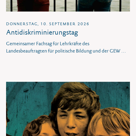
DONNERSTAG, 10. SEPTEMBER 2026
Antidiskriminierungstag
Gemeinsamer Fachtag für Lehrkräfte des
Landesbeauftragten für politische Bildung und der GEW