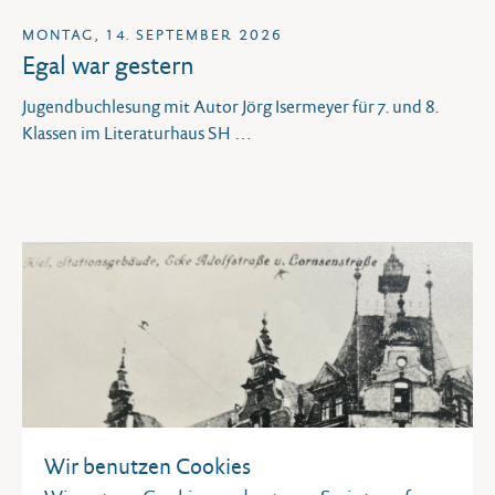
MONTAG, 14. SEPTEMBER 2026
Egal war gestern
Jugendbuchlesung mit Autor Jörg Isermeyer für 7. und 8.
Klassen im Literaturhaus SH
Wir benutzen Cookies