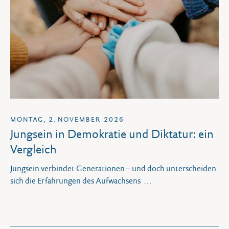
MONTAG, 2. NOVEMBER 2026
Jungsein in Demokratie und Diktatur: ein
Vergleich
Jungsein verbindet Generationen – und doch unterscheiden
sich die Erfahrungen des Aufwachsens