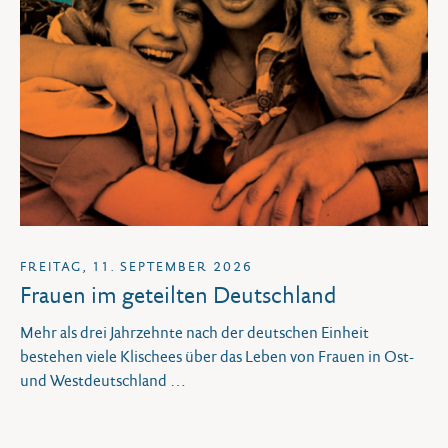
FREITAG, 11. SEPTEMBER 2026
Frauen im geteilten Deutschland
Mehr als drei Jahrzehnte nach der deutschen Einheit
bestehen viele Klischees über das Leben von Frauen in Ost-
und Westdeutschland