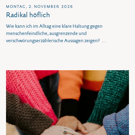
MONTAG, 2. NOVEMBER 2026
Radikal höflich
Wie kann ich im Alltag eine klare Haltung gegen
menschenfeindliche, ausgrenzende und
verschwörungserzählerische Aussagen zeigen?