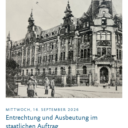
MITTWOCH, 16. SEPTEMBER 2026
Entrechtung und Ausbeutung im
staatlichen Auftrag