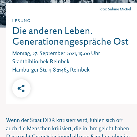
Foto: Sabine Michel
LESUNG
Die anderen Leben.
Generationengespräche Ost
Montag, 27. September 2021, 19.00 Uhr
Stadtbibliothek Reinbek
Hamburger Str. 4-8 21465 Reinbek
Wenn der Staat DDR kritisiert wird, fühlen sich oft
auch die Menschen kritisiert, die in ihm gelebt haben.
Das macht Gespräche innerhalb von Familien über ihr