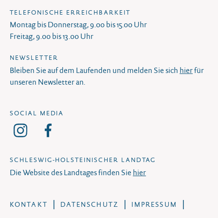
TELEFONISCHE ERREICHBARKEIT
Montag bis Donnerstag, 9.00 bis 15.00 Uhr
Freitag, 9.00 bis 13.00 Uhr
NEWSLETTER
Bleiben Sie auf dem Laufenden und melden Sie sich
hier
für
unseren Newsletter an.
SOCIAL MEDIA
SCHLESWIG-HOLSTEINISCHER LANDTAG
Die Website des Landtages finden Sie
hier
KONTAKT
DATENSCHUTZ
IMPRESSUM