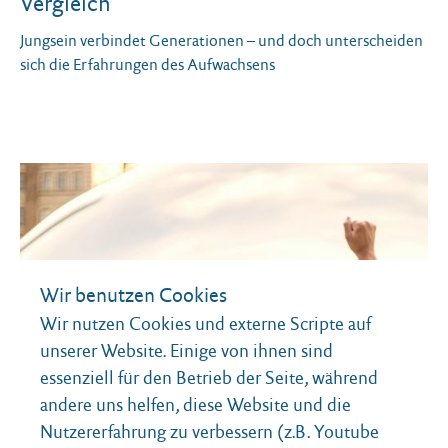
Vergleich
Jungsein verbindet Generationen – und doch unterscheiden
sich die Erfahrungen des Aufwachsens
Wir benutzen Cookies
Wir nutzen Cookies und externe Scripte auf
unserer Website. Einige von ihnen sind
essenziell für den Betrieb der Seite, während
andere uns helfen, diese Website und die
Nutzererfahrung zu verbessern (z.B. Youtube