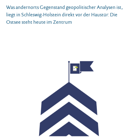
Was andernorts Gegenstand geopolitischer Analysen ist,
liegt in Schleswig-Holstein direkt vor der Haustür: Die
Ostsee steht heute im Zentrum