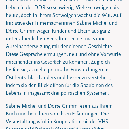
Leben in der DDR so schwierig. Viele schweigen bis
heute, doch in ihrem Schweigen wächst die Wut. Auf
Initiative der Filmemacherinnen Sabine Michel und
Dörte Grimm wagen Kinder und Eltern aus ganz
unterschiedlichen Verhältnissen erstmals eine
Auseinandersetzung mit der eigenen Geschichte.
Diese Gespräche ermutigen, neu und ohne Vorwürfe
miteinander ins Gespräch zu kommen. Zugleich
helfen sie, aktuelle politische Entwicklungen in
Ostdeutschland anders und besser zu verstehen,
indem sie den Blick öffnen für die Spätfolgen des
Lebens in insgesamt drei politischen Systemen.
Sabine Michel und Dörte Grimm lesen aus Ihrem
Buch und berichten von ihren Erfahrungen. Die
Veranstaltung wird in Kooperation mit der VHS