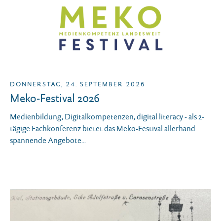
DONNERSTAG, 24. SEPTEMBER 2026
Meko-Festival 2026
Medienbildung, Digitalkompetenzen, digital literacy - als 2-
tägige Fachkonferenz bietet das Meko-Festival allerhand
spannende Angebote...