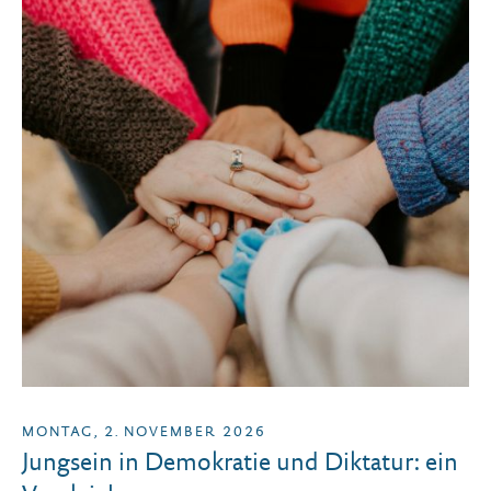
MONTAG, 2. NOVEMBER 2026
Jungsein in Demokratie und Diktatur: ein