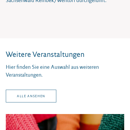
Sachsenwald Reinbek/Wentorf durchgeführt.
Weitere Veranstaltungen
Hier finden Sie eine Auswahl aus weiteren
Veranstaltungen.
ALLE ANSEHEN