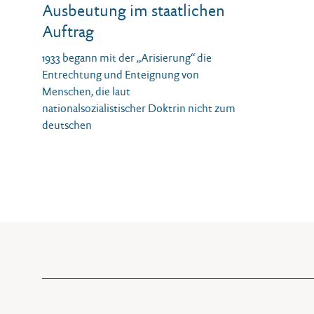
Ausbeutung im staatlichen
Auftrag
1933 begann mit der „Arisierung“ die
Entrechtung und Enteignung von
Menschen, die laut
nationalsozialistischer Doktrin nicht zum
deutschen