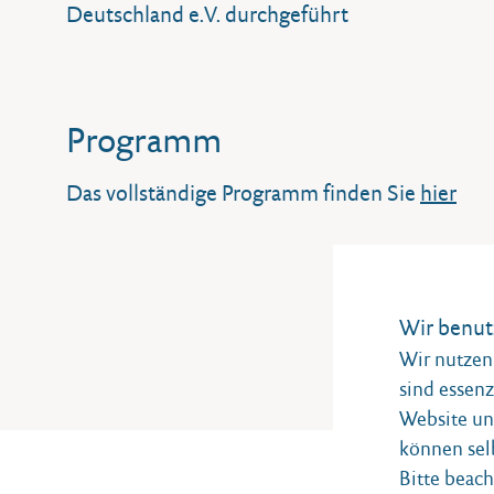
Deutschland e.V. durchgeführt
Programm
Das vollständige Programm finden Sie
hier
Wir benut
Wir nutzen 
sind essenz
Website und
können sel
Bitte beach