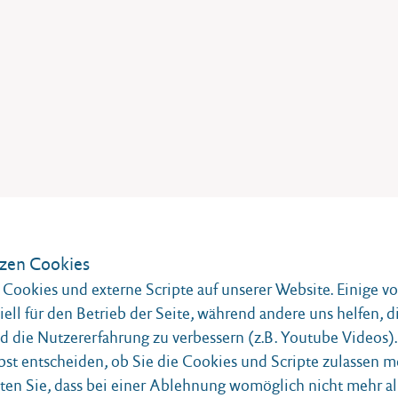
zen Cookies
Cookies und externe Scripte auf unserer Website. Einige v
iell für den Betrieb der Seite, während andere uns helfen, d
 die Nutzererfahrung zu verbessern (z.B. Youtube Videos).
bst entscheiden, ob Sie die Cookies und Scripte zulassen m
ten Sie, dass bei einer Ablehnung womöglich nicht mehr al