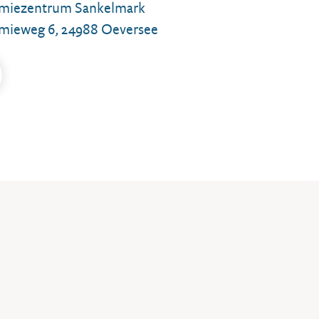
miezentrum Sankelmark
mieweg 6, 24988 Oeversee