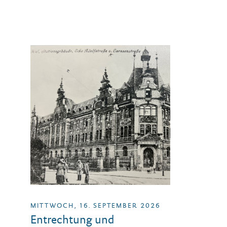
MITTWOCH, 16. SEPTEMBER 2026
Entrechtung und